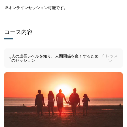
※オンラインセッション可能です。

コース内容
0 レッス
人の成長レベルを知り、人間関係を良くするため
のセッション
ン