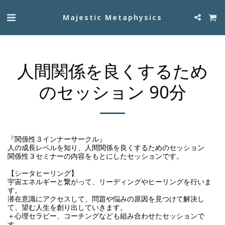
Majestic Metaphysics
人間関係を良くするため
のセッション 90分
『関係性３インナーサークル』

人の成長レベルを知り、人間関係を良くするためのセッション

関係性３セミナーの内容をもとにしたセッションです。

【シータヒーリング】

宇宙エネルギーと繋がって、リーディングやヒーリングを行いま
す。

潜在意識にアクセスして、問題や悩みの原因を見つけて解決し
て、望む人生を創り出していきます。

＋心理セラピー、コーチングなども組み合わせたセッションで
す。
